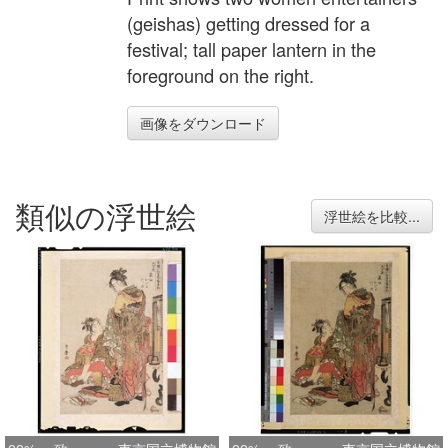
(geishas) getting dressed for a
festival; tall paper lantern in the
foreground on the right.
画像をダウンロード
類似の浮世絵
浮世絵を比較...