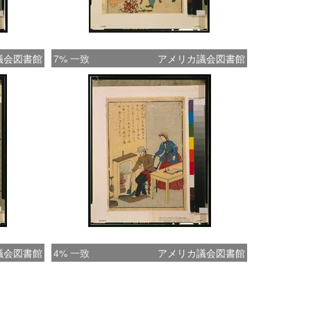
議会図書館
7% 一致
アメリカ議会図書館
議会図書館
4% 一致
アメリカ議会図書館