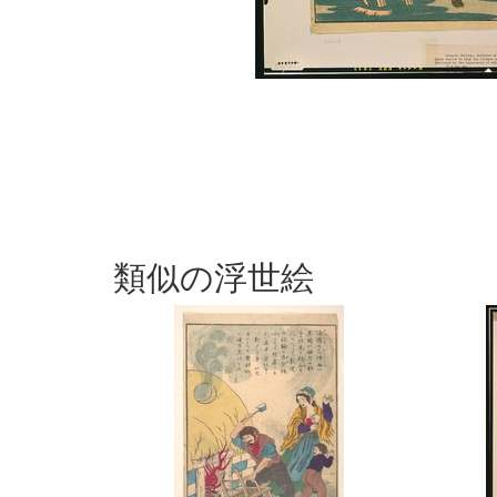
類似の浮世絵