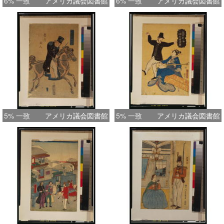
6% 一致
アメリカ議会図書館
6% 一致
アメリカ議会図書館
5% 一致
アメリカ議会図書館
5% 一致
アメリカ議会図書館