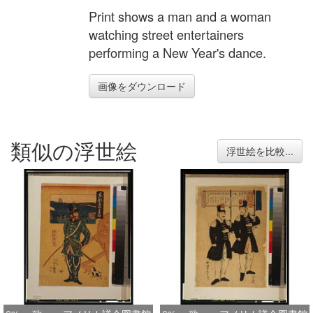
Print shows a man and a woman
watching street entertainers
performing a New Year's dance.
画像をダウンロード
類似の浮世絵
浮世絵を比較...