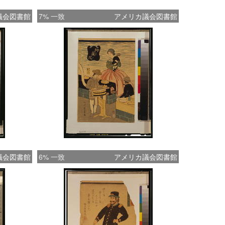
議会図書館
7% 一致
アメリカ議会図書館
議会図書館
6% 一致
アメリカ議会図書館