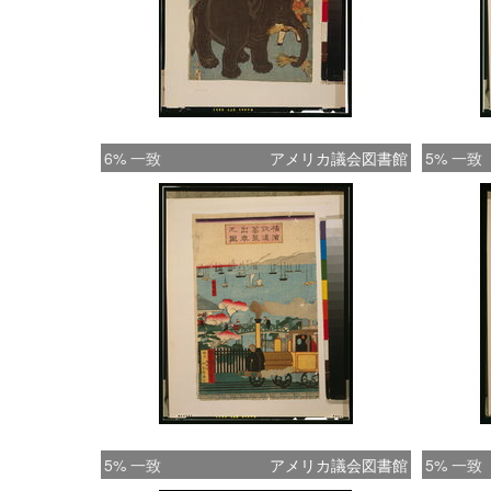
6% 一致
アメリカ議会図書館
5% 一致
5% 一致
アメリカ議会図書館
5% 一致