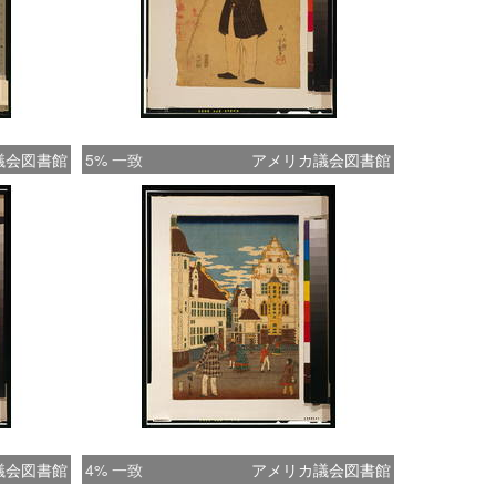
議会図書館
5% 一致
アメリカ議会図書館
議会図書館
4% 一致
アメリカ議会図書館