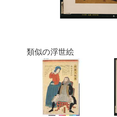
類似の浮世絵