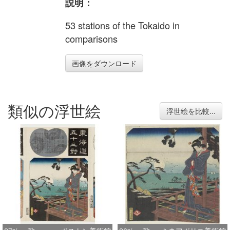
説明：
53 stations of the Tokaido in
comparisons
画像をダウンロード
類似の浮世絵
浮世絵を比較...