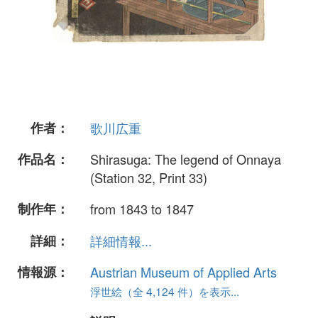
作者：
歌川広重
作品名：
Shirasuga: The legend of Onnaya
(Station 32, Print 33)
制作年：
from 1843 to 1847
詳細：
詳細情報...
情報源：
Austrian Museum of Applied Arts
浮世絵（全 4,124 件）を表示...