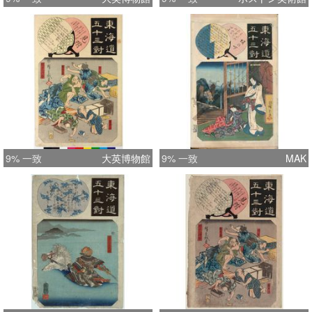
9% 一致
大英博物館
9% 一致
MAK