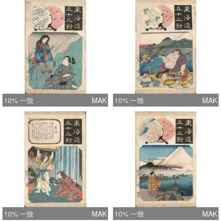
10% 一致
MAK
10% 一致
MAK
10% 一致
MAK
10% 一致
MAK