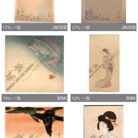
17% 一致
JAODB
17% 一致
JAODB
13% 一致
MAK
12% 一致
MAK