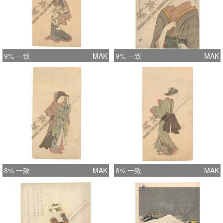
9% 一致
MAK
9% 一致
MAK
8% 一致
MAK
8% 一致
MAK