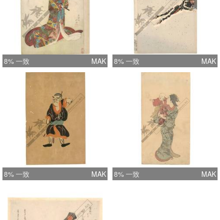
8% 一致
MAK
8% 一致
MAK
8% 一致
MAK
8% 一致
MAK