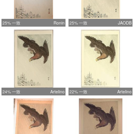
25% 一致
Ronin
25% 一致
JAODB
24% 一致
Artelino
22% 一致
Artelino