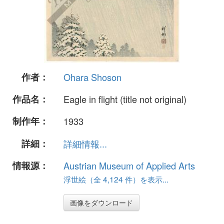
作者：
Ohara Shoson
作品名：
Eagle in flight (title not original)
制作年：
1933
詳細：
詳細情報...
情報源：
Austrian Museum of Applied Arts
浮世絵（全 4,124 件）を表示...
画像をダウンロード