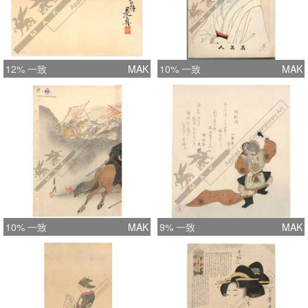
12% 一致
MAK
10% 一致
MAK
10% 一致
MAK
9% 一致
MAK