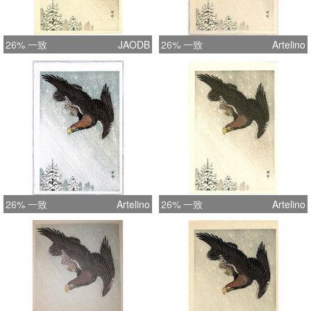
26% 一致
JAODB
26% 一致
Artelino
26% 一致
Artelino
26% 一致
Artelino