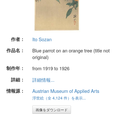
作者：
Ito Sozan
作品名：
Blue parrot on an orange tree (title not
original)
制作年：
from 1919 to 1926
詳細：
詳細情報...
情報源：
Austrian Museum of Applied Arts
浮世絵（全 4,124 件）を表示...
画像をダウンロード