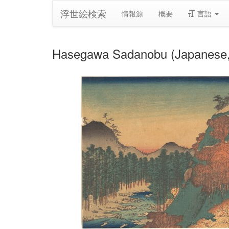
浮世絵検索
情報源
概要
言語
Hasegawa Sadanobu (Japanese