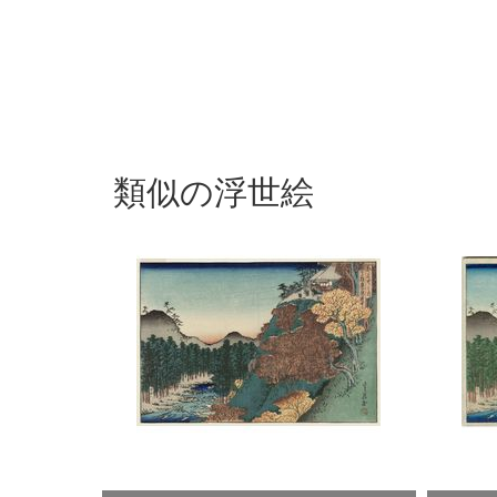
類似の浮世絵