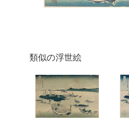
類似の浮世絵