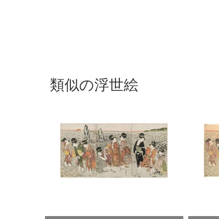
類似の浮世絵