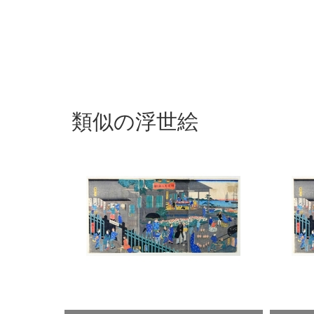
類似の浮世絵