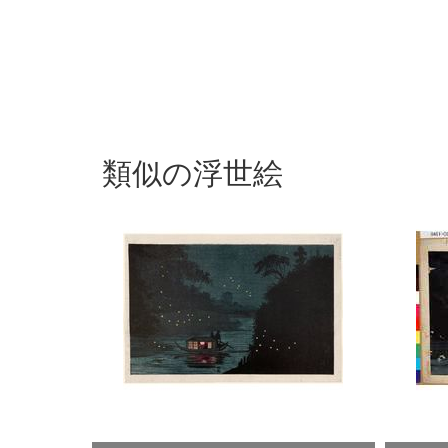
類似の浮世絵