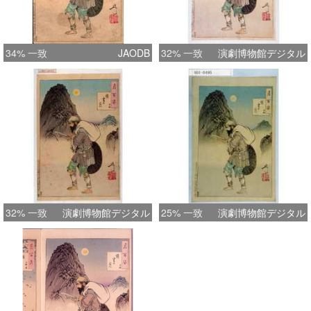
34% 一致
JAODB
32% 一致
演劇博物館デジタル
32% 一致
演劇博物館デジタル
25% 一致
演劇博物館デジタル