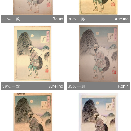
37% 一致
Ronin
36% 一致
Artelino
36% 一致
Artelino
35% 一致
Ronin