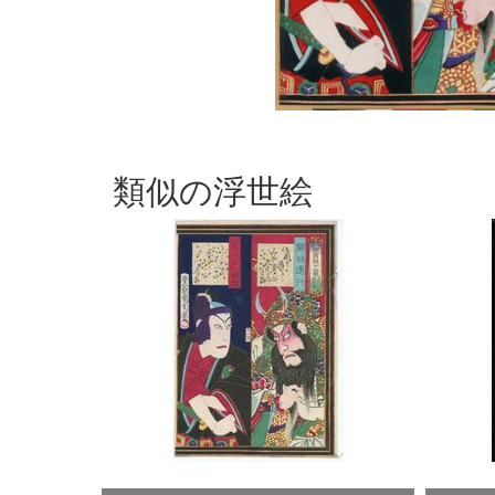
類似の浮世絵