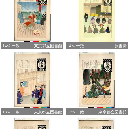
14% 一致
東京都立図書館
14% 一致
原書房
13% 一致
東京都立図書館
13% 一致
東京都立図書館