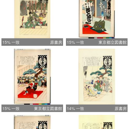
15% 一致
原書房
15% 一致
東京都立図書館
15% 一致
東京都立図書館
14% 一致
原書房