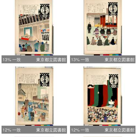
13% 一致
東京都立図書館
13% 一致
東京都立図書館
12% 一致
東京都立図書館
12% 一致
東京都立図書館