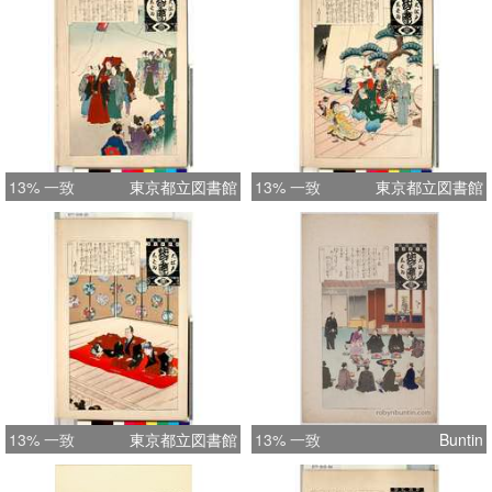
13% 一致
東京都立図書館
13% 一致
東京都立図書館
13% 一致
東京都立図書館
13% 一致
Buntin