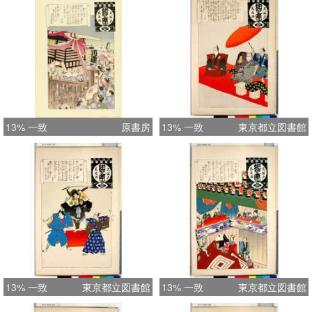
13% 一致
原書房
13% 一致
東京都立図書館
13% 一致
東京都立図書館
13% 一致
東京都立図書館