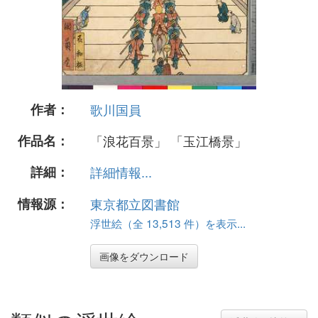
作者：
歌川国員
作品名：
「浪花百景」 「玉江橋景」
詳細：
詳細情報...
情報源：
東京都立図書館
浮世絵（全 13,513 件）を表示...
画像をダウンロード