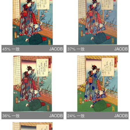
45% 一致
JAODB
37% 一致
JAODB
36% 一致
JAODB
24% 一致
JAODB