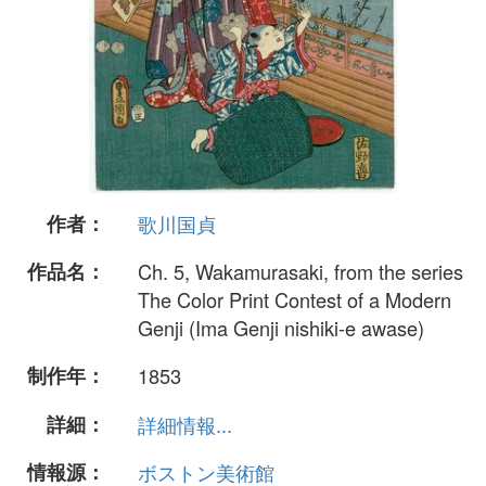
作者：
歌川国貞
作品名：
Ch. 5, Wakamurasaki, from the series
The Color Print Contest of a Modern
Genji (Ima Genji nishiki-e awase)
制作年：
1853
詳細：
詳細情報...
情報源：
ボストン美術館