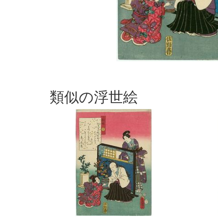
類似の浮世絵