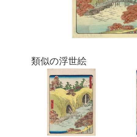
類似の浮世絵