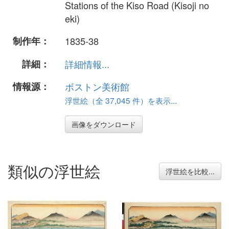
Stations of the Kiso Road (Kisoji no
eki)
制作年：
1835-38
詳細：
詳細情報...
情報源：
ボストン美術館
浮世絵（全 37,045 件）を表示...
画像をダウンロード
類似の浮世絵
浮世絵を比較...