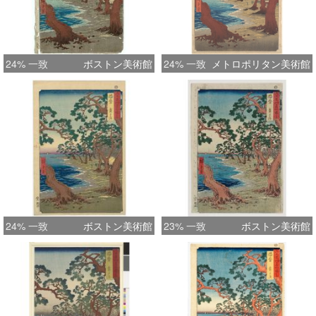
24% 一致
ボストン美術館
24% 一致
メトロポリタン美術館
24% 一致
ボストン美術館
23% 一致
ボストン美術館