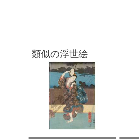
類似の浮世絵