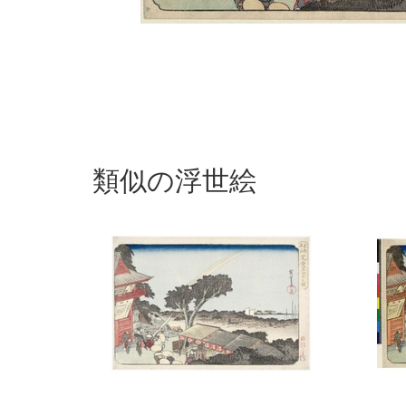
類似の浮世絵