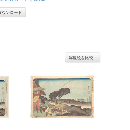
ダウンロード
浮世絵を比較...