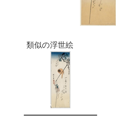
類似の浮世絵