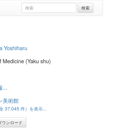
a Yoshiharu
f Medicine (Yaku shu)
..
ン美術館
37,045 件）を表示...
ダウンロード