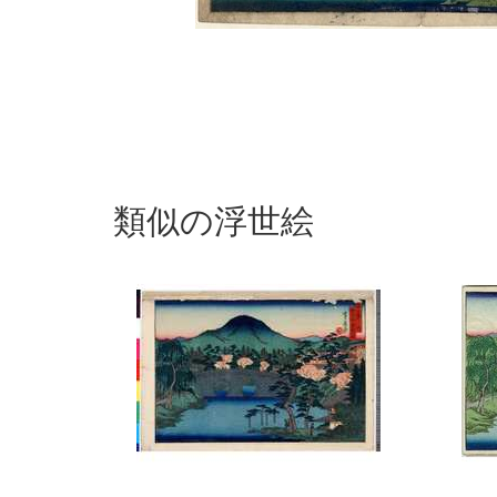
類似の浮世絵