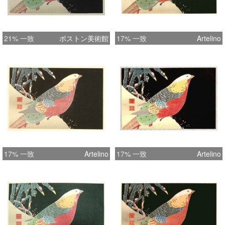
21% 一致
ボストン美術館
17% 一致
Artelino
17% 一致
Artelino
17% 一致
Artelino