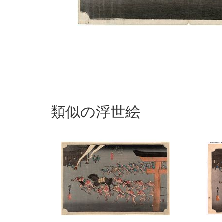
類似の浮世絵