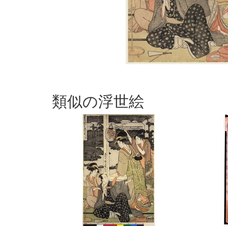
類似の浮世絵