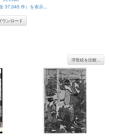
37,045 件）を表示...
ダウンロード
浮世絵を比較...