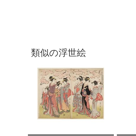
類似の浮世絵