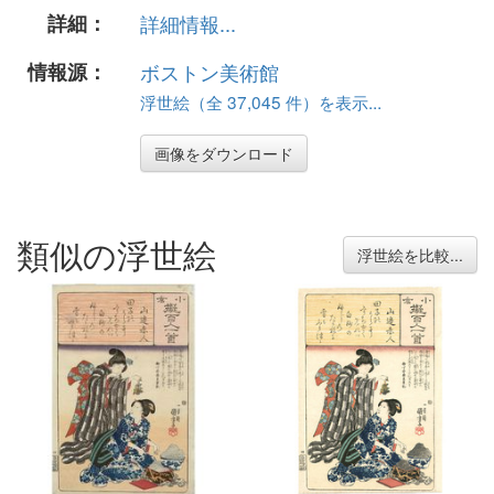
詳細：
詳細情報...
情報源：
ボストン美術館
浮世絵（全 37,045 件）を表示...
画像をダウンロード
類似の浮世絵
浮世絵を比較...