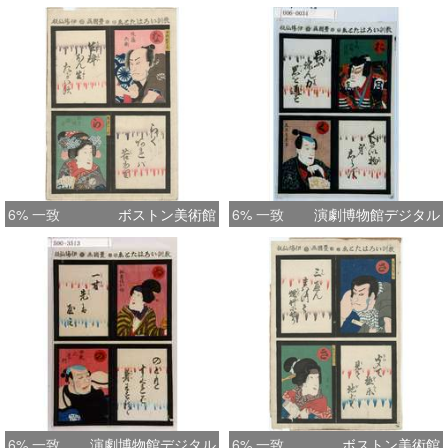
6% 一致
ボストン美術館
6% 一致
演劇博物館デジタル
6% 一致
演劇博物館デジタル
6% 一致
ボストン美術館