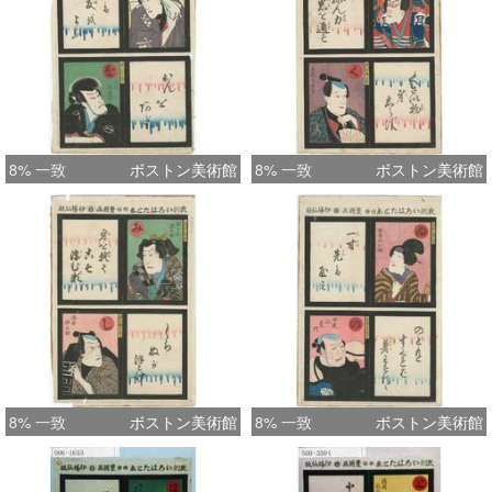
8% 一致
ボストン美術館
8% 一致
ボストン美術館
8% 一致
ボストン美術館
8% 一致
ボストン美術館