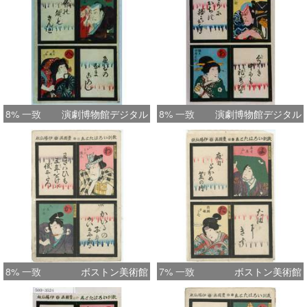
8% 一致
演劇博物館デジタル
8% 一致
演劇博物館デジタル
8% 一致
ボストン美術館
7% 一致
ボストン美術館