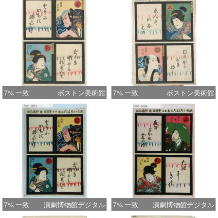
7% 一致
ボストン美術館
7% 一致
ボストン美術館
7% 一致
演劇博物館デジタル
7% 一致
演劇博物館デジタル