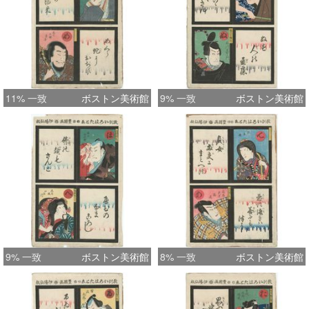
11% 一致
ボストン美術館
9% 一致
ボストン美術館
9% 一致
ボストン美術館
8% 一致
ボストン美術館