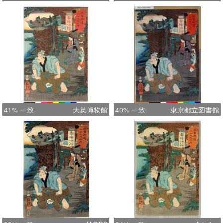
41% 一致
大英博物館
40% 一致
東京都立図書館