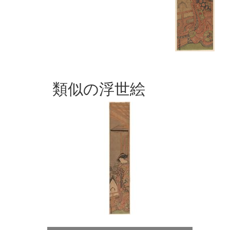
類似の浮世絵