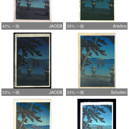
40% 一致
JAODB
38% 一致
Artelino
33% 一致
JAODB
33% 一致
Scholten