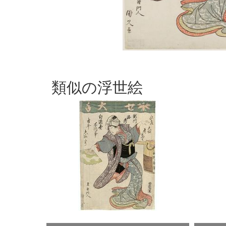
類似の浮世絵