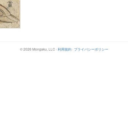
©
2026
Mongaku, LLC
·
利用規約
·
プライバシーポリシー