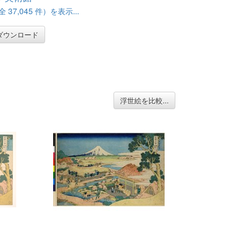
37,045 件）を表示...
ダウンロード
浮世絵を比較...