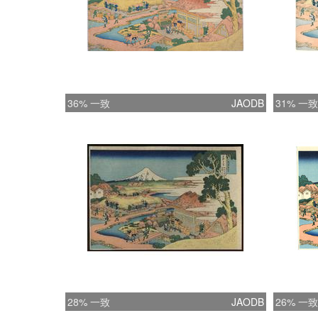
36% 一致
JAODB
31% 一致
28% 一致
JAODB
26% 一致