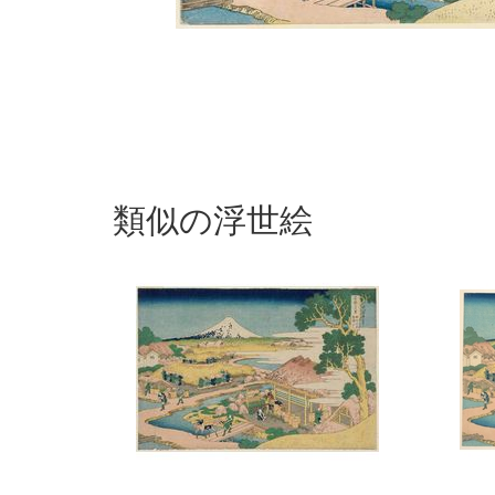
類似の浮世絵