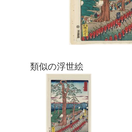
類似の浮世絵