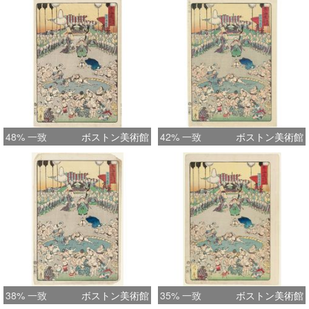
48% 一致
ボストン美術館
42% 一致
ボストン美術館
38% 一致
ボストン美術館
35% 一致
ボストン美術館