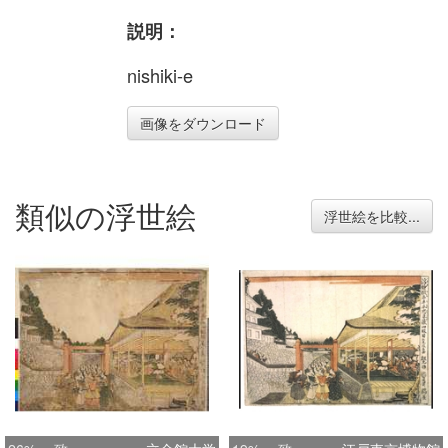
説明：
nishiki-e
画像をダウンロード
類似の浮世絵
浮世絵を比較...