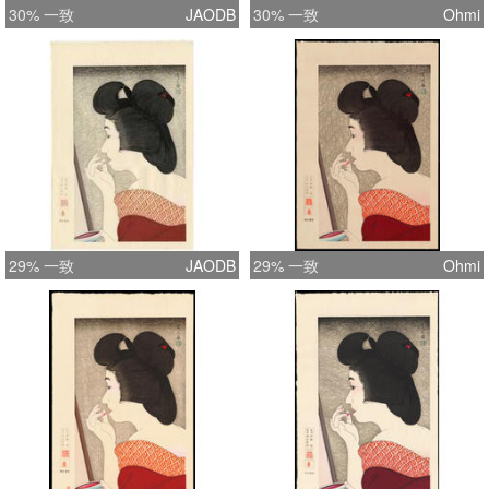
30% 一致
JAODB
30% 一致
Ohmi
29% 一致
JAODB
29% 一致
Ohmi