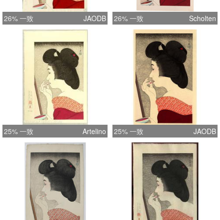
26% 一致
JAODB
26% 一致
Scholten
25% 一致
Artelino
25% 一致
JAODB