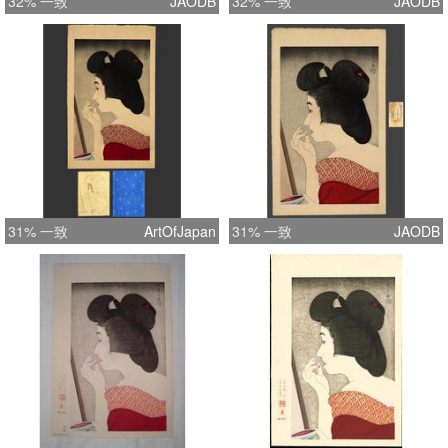
32% 一致
JAODB
32% 一致
JAODB
31% 一致
ArtOfJapan
31% 一致
JAODB