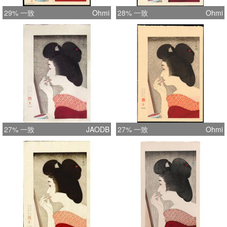
29% 一致
Ohmi
28% 一致
Ohmi
27% 一致
JAODB
27% 一致
Ohmi