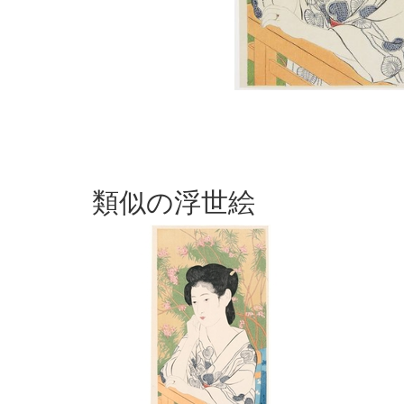
類似の浮世絵