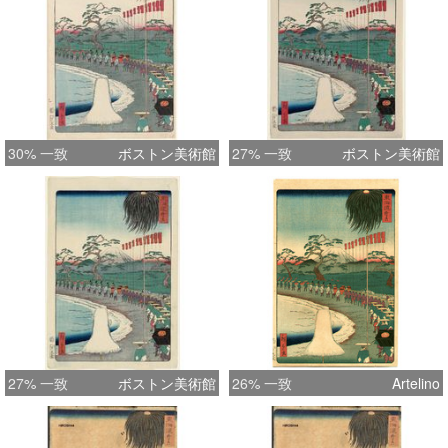
30% 一致
ボストン美術館
27% 一致
ボストン美術館
27% 一致
ボストン美術館
26% 一致
Artelino