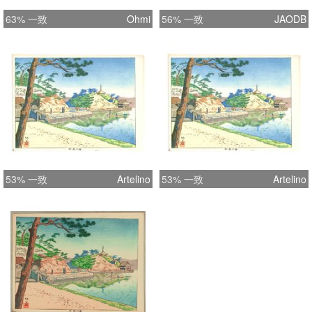
63% 一致
Ohmi
56% 一致
JAODB
53% 一致
Artelino
53% 一致
Artelino