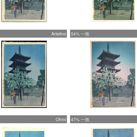
Artelino
54% 一致
Ohmi
47% 一致