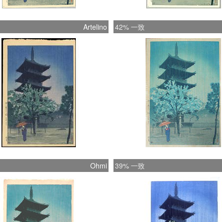
Artelino
42% 一致
Ohmi
39% 一致