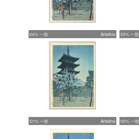
64% 一致
Artelino
55% 一致
51% 一致
Artelino
50% 一致