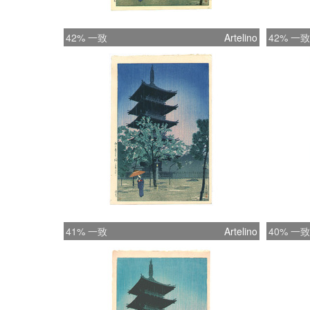
42% 一致
Artelino
42% 一致
41% 一致
Artelino
40% 一致