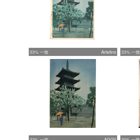
33% 一致
Artelino
33% 一致
32% 一致
AGGV
30% 一致