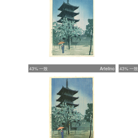
43% 一致
Artelino
43% 一致