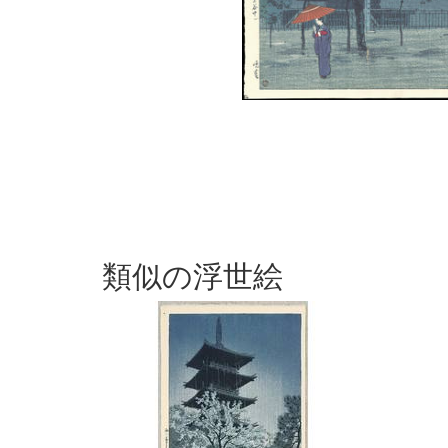
類似の浮世絵