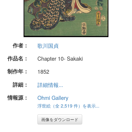
作者：
歌川国貞
作品名：
Chapter 10- Sakaki
制作年：
1852
詳細：
詳細情報...
情報源：
Ohmi Gallery
浮世絵（全 2,519 件）を表示...
画像をダウンロード