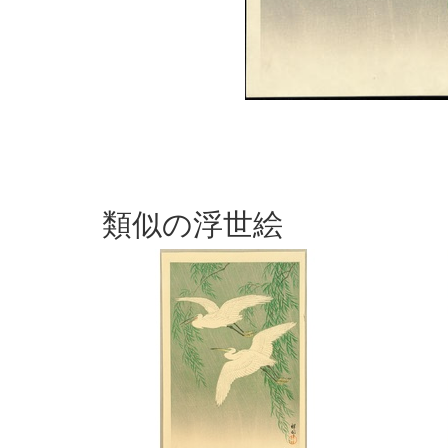
類似の浮世絵