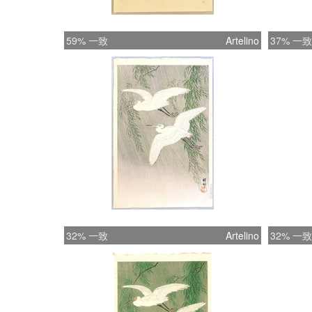
59% 一致
Artelino
37% 一致
32% 一致
Artelino
32% 一致