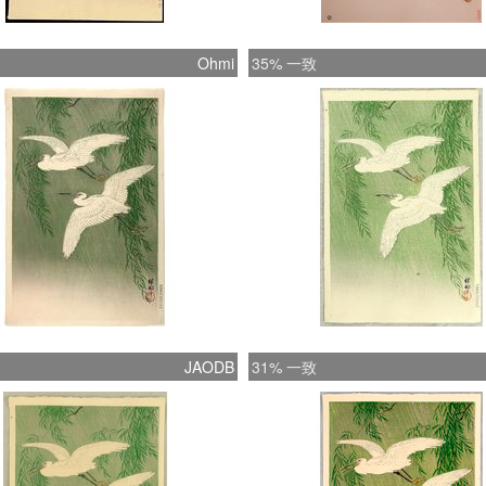
Ohmi
35% 一致
JAODB
31% 一致