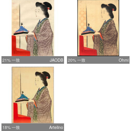
21% 一致
JAODB
20% 一致
Ohmi
18% 一致
Artelino